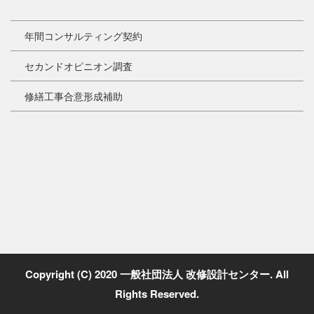
年間コンサルティング契約
セカンドオピニオン調査
修繕工事合意形成補助
Copyright (C) 2020 一般社団法人 改修設計センター. All
Rights Reserved.