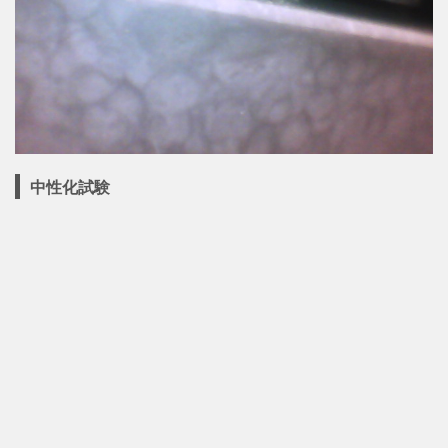
中性化試験