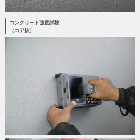
コンクリート強度試験
（コア抜）