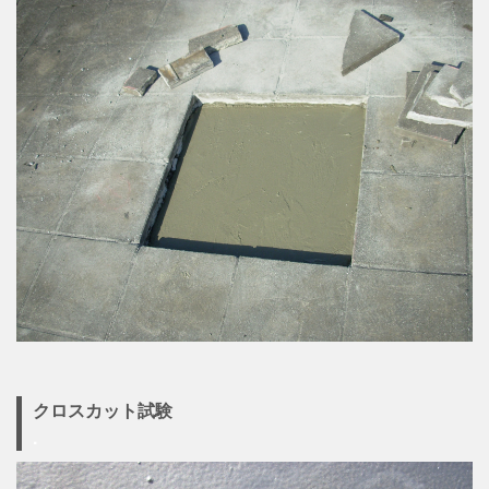
クロスカット試験
.