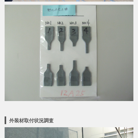
外装材取付状況調査