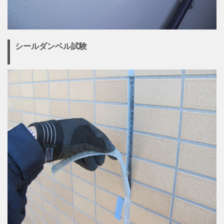
シールダンベル試験
.